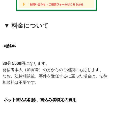
▼ 料金について
相談料
30分 5500円
になります。
発信者本人（加害者）の方からのご相談にも応じます。
なお、法律相談後、事件を受任するに至った場合は、法律
相談料は不要です。
ネット書込み削除、書込み者特定の費用