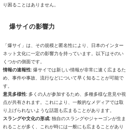
り困ることはありません。
爆サイの影響力
「爆サイ」は、その規模と匿名性により、日本のインター
ネット文化に一定の影響力を持っています。以下はそのい
くつかの側面です。
情報の速報性
: 爆サイでは新しい情報が非常に速く広まるた
め、事件や事故、流行などについて早く知ることが可能で
す。
意見多様性
: 多くの人が参加するため、多種多様な意見や視
点が共有されます。これにより、一般的なメディアでは取
り上げられないような話題も広まることがあります。
スラングや文化の形成
: 独自のスラングやジャーゴンが生ま
れることが多く、これが時には一般にも広まることがあり