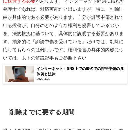
に送付する必要
があります。 インターネット問題に慣れた
弁護士であれば、対応可能だと思いますが、特に、削除理
由が具体的である必要があります。自分が誹謗中傷されて
いる投稿が、自分のどのような権利を侵害しているのか
を、法的根拠に基づいて、具体的に説明する必要がありま
す。抽象的に「誹謗中傷を受けている」だけでは、削除に
応じてもらうのは難しいです。権利侵害の具体的内容につ
いては、以下の解説記事もご参照下さい。
インターネット・SNS上での匿名での誹謗中傷の具
体例と法律
2020.4.30
削除までに要する期間