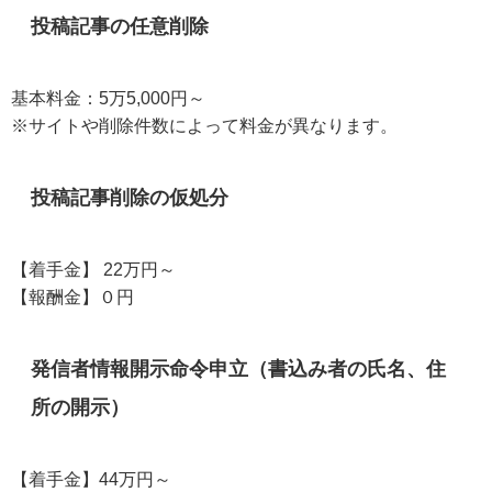
投稿記事の任意削除
基本料金：5万5,000円～
※サイトや削除件数によって料金が異なります。
投稿記事削除の仮処分
【着手金】 22万円～
【報酬金】０円
発信者情報開示命令申立（書込み者の氏名、住
所の開示）
【着手金】44万円～