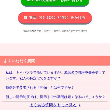
電話（03-6205-7455）をかける
電話対応時間 平日 午前9時～午後9時、土日祝 午前9時〜午後6時
よくいただく質問
私は、キャバクラで働いていますが、源氏名で誹謗中傷を受けて
います。犯人の特定はできますか？
仮処分で要求される「担保」とは何ですか？
新しい開示制度では、開示までの期間は短くなるのでしょうか？
よくある質問をもっと見る