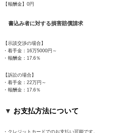
【報酬金】0円
書込み者に対する損害賠償請求
【示談交渉の場合】
・着手金：16万5000円～
・報酬金：17.6％
【訴訟の場合】
・着手金：22万円～
・報酬金：17.6％
▼
お支払方法について
・クレジットカードでのお支払い可能です。