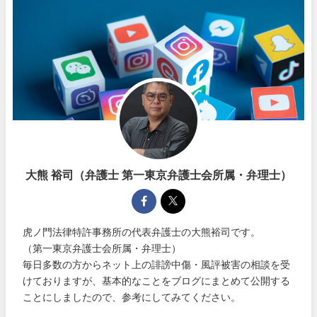
大熊 裕司（弁護士 第一東京弁護士会所属・弁理士）
虎ノ門法律特許事務所の代表弁護士の大熊裕司です。
（第一東京弁護士会所属・弁理士）
毎日多数の方からネット上の誹謗中傷・風評被害の相談を受
けておりますが、基本的なことをブログにまとめて公開する
ことにしましたので、参考にしてみてください。