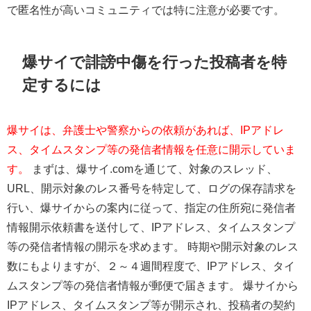
で匿名性が高いコミュニティでは特に注意が必要です。
爆サイで誹謗中傷を行った投稿者を特
定するには
爆サイは、弁護士や警察からの依頼があれば、IPアドレ
ス、タイムスタンプ等の発信者情報を任意に開示していま
す。
まずは、
爆サイ.com
を通じて、対象のスレッド、
URL、開示対象のレス番号を特定して、ログの保存請求を
行い、爆サイからの案内に従って、指定の住所宛に発信者
情報開示依頼書を送付して、IPアドレス、タイムスタンプ
等の発信者情報の開示を求めます。 時期や開示対象のレス
数にもよりますが、２～４週間程度で、IPアドレス、タイ
ムスタンプ等の発信者情報が郵便で届きます。 爆サイから
IPアドレス、タイムスタンプ等が開示され、投稿者の契約