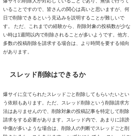
爆サイの削除人が対応していることであり、無償で行って
いることですので、皆さんの関心は高いと思いますが、何
日で削除できるという見込みを説明することが難しいで
す。 ただ、これまでの経験から、削除対象の投稿数が少な
い時は1週間以内で削除されることが多いようです。他方、
多数の投稿削除を請求する場合は、より時間を要する傾向
があります。
スレッド削除はできるか
爆サイに立てられたスレッドごと削除してもらいたいとい
う依頼もあります。ただ、スレッド削除という削除請求方
法はありませんので、削除対象の投稿記事を特定して削除
請求をする必要があります。スレッド内で、あまりに誹謗
中傷が多いような場合は、削除人の判断でスレッドごと削