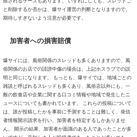
除されるケースもあります。 いずれにしても、スレッドご
と削除するか否かは、爆サイ運営の判断となりますので、
期待しすぎないよう注意が必要です。
加害者への損害賠償
爆サイには、風俗関係のスレッドも多くありますので、風
俗関係のお店での誹謗中傷の場合は、上記ホスラブでの説
明と同じになります。 もっとも、爆サイでは、地域ごとの
雑談と呼ばれるスレッドも多くあり、風俗店以外にも、一
般の飲食店や企業に関する口コミ情報や地域で発生したニ
ュースについても書かれています。 これらの投稿について
は、誰が投稿したかを事前に予測することは難しく、発信
者情報開示請求を行い、加害者を特定するしかありませ
ん。 開示の結果、加害者が面識のある人であったことが多