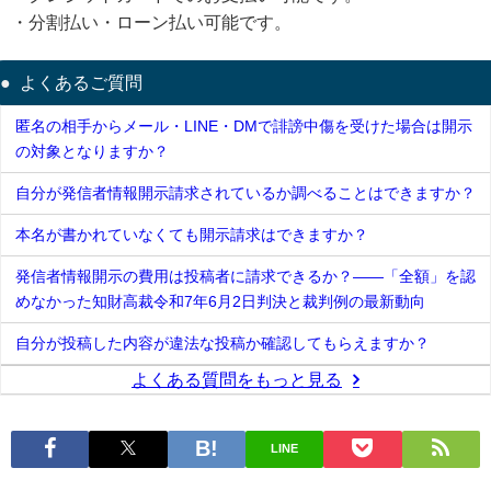
・分割払い・ローン払い可能です。
よくあるご質問
匿名の相手からメール・LINE・DMで誹謗中傷を受けた場合は開示
の対象となりますか？
自分が発信者情報開示請求されているか調べることはできますか？
本名が書かれていなくても開示請求はできますか？
発信者情報開示の費用は投稿者に請求できるか？――「全額」を認
めなかった知財高裁令和7年6月2日判決と裁判例の最新動向
自分が投稿した内容が違法な投稿か確認してもらえますか？
よくある質問をもっと見る
LINE