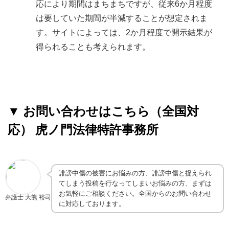
応により期間はまちまちですが、従来6か月程度
は要していた期間が半減することが想定されま
す。サイトによっては、2か月程度で開示結果が
得られることも考えられます。
▼
お問い合わせはこちら（全国対
応） 虎ノ門法律特許事務所
誹謗中傷の被害にお悩みの方、誹謗中傷と捉えられ
てしまう投稿を行なってしまいお悩みの方、まずは
お気軽にご相談ください。全国からのお問い合わせ
弁護士 大熊 裕司
に対応しております。