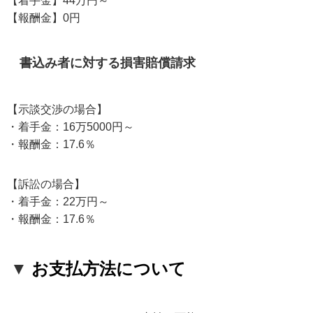
【報酬金】0円
書込み者に対する損害賠償請求
【示談交渉の場合】
・着手金：16万5000円～
・報酬金：17.6％
【訴訟の場合】
・着手金：22万円～
・報酬金：17.6％
▼
お支払方法について