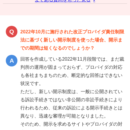
2022年10月に施行された改正プロバイダ責任制限
法に基づく新しい開示制度を使った場合、開示ま
での期間は短くなるのでしょうか？
回答を作成している2022年11月段階では、まだ裁
判所の運用が固まっておらず、プロバイダの対応
も各社まちまちのため、断定的な回答はできない
状況です。
ただし、新しい開示制度は、一般に公開されてい
る訴訟手続きではない非公開の非訟手続きにより
行われるため、従来の訴訟による開示手続きとは
異なり、迅速な審理が可能となりました。
そのため、開示を求めるサイトやプロバイダの対