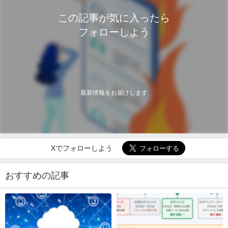
この記事が気に入ったら
フォローしよう
最新情報をお届けします
Xでフォローしよう
おすすめの記事