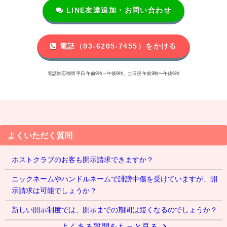
LINE友達追加・お問い合わせ
電話（03-6205-7455）をかける
電話対応時間 平日 午前9時～午後9時、土日祝 午前9時〜午後6時
よくいただく質問
ホストクラブのお客も開示請求できますか？
ニックネームやハンドルネームで誹謗中傷を受けていますが、開
示請求は可能でしょうか？
新しい開示制度では、開示までの期間は短くなるのでしょうか？
よくある質問をもっと見る