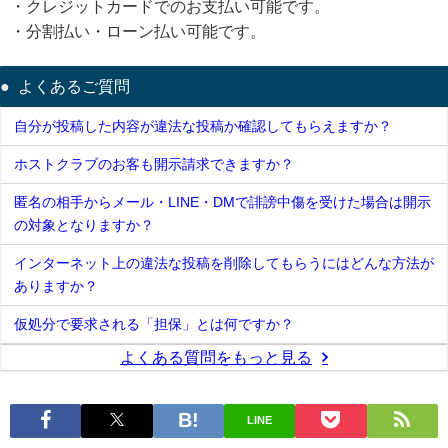
・クレジットカードでのお支払い可能です。
・分割払い・ローン払い可能です。
よくあるご質問
自分が投稿した内容が違法な投稿か確認してもらえますか？
ホストクラブのお客も開示請求できますか？
匿名の相手からメール・LINE・DMで誹謗中傷を受けた場合は開示
の対象となりますか？
インターネット上の違法な投稿を削除してもらうにはどんな方法が
ありますか？
仮処分で要求される「担保」とは何ですか？
よくある質問をもっと見る
LINE