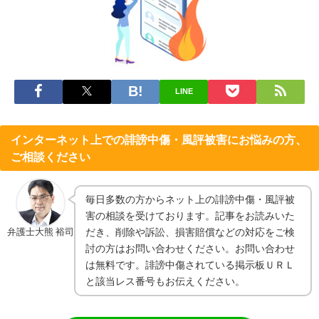
LINE
インターネット上での誹謗中傷・風評被害にお悩みの方、
ご相談ください
毎日多数の方からネット上の誹謗中傷・風評被
害の相談を受けております。記事をお読みいた
弁護士大熊 裕司
だき、削除や訴訟、損害賠償などの対応をご検
討の方はお問い合わせください。お問い合わせ
は無料です。誹謗中傷されている掲示板ＵＲＬ
と該当レス番号もお伝えください。