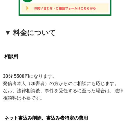
▼ 料金について
相談料
30分 5500円
になります。
発信者本人（加害者）の方からのご相談にも応じます。
なお、法律相談後、事件を受任するに至った場合は、法律
相談料は不要です。
ネット書込み削除、書込み者特定の費用