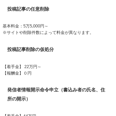
投稿記事の任意削除
基本料金：5万5,000円～
※サイトや削除件数によって料金が異なります。
投稿記事削除の仮処分
【着手金】 22万円～
【報酬金】０円
発信者情報開示命令申立（書込み者の氏名、住
所の開示）
【着手金】44万円～